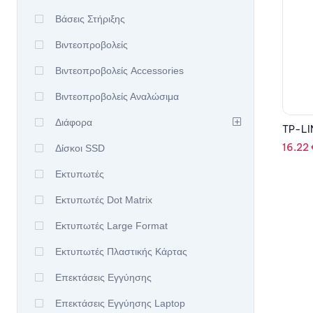
Βάσεις Στήριξης
Βιντεοπροβολείς
Βιντεοπροβολείς Accessories
Βιντεοπροβολείς Αναλώσιμα
Διάφορα
TP-LI
16.22
Δίσκοι SSD
Εκτυπωτές
Εκτυπωτές Dot Matrix
Εκτυπωτές Large Format
Εκτυπωτές Πλαστικής Κάρτας
Επεκτάσεις Εγγύησης
Επεκτάσεις Εγγύησης Laptop