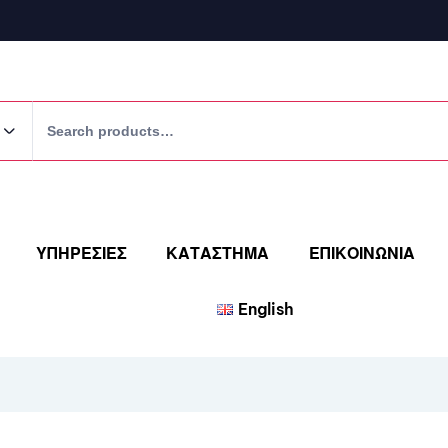
ΥΠΗΡΕΣΙΕΣ
ΚΑΤΑΣΤΗΜΑ
ΕΠΙΚΟΙΝΩΝΙΑ
English