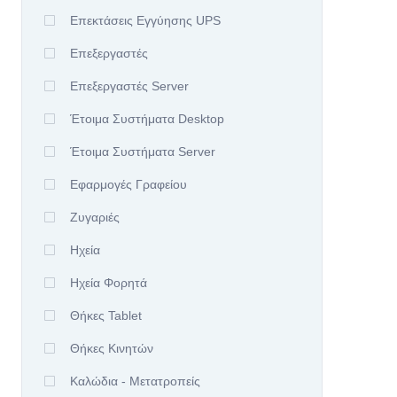
Επεκτάσεις Εγγύησης UPS
Επεξεργαστές
Επεξεργαστές Server
Έτοιμα Συστήματα Desktop
Έτοιμα Συστήματα Server
Εφαρμογές Γραφείου
Ζυγαριές
Ηχεία
Ηχεία Φορητά
Θήκες Tablet
Θήκες Κινητών
Καλώδια - Μετατροπείς