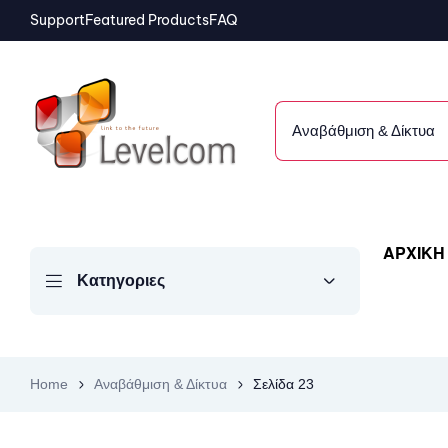
Support
Featured Products
FAQ
Αναβάθμιση & Δίκτυα
ΑΡΧΙΚΗ
Κατηγοριες
Home
Αναβάθμιση & Δίκτυα
Σελίδα 23