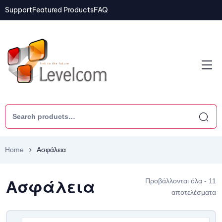
Support
Featured Products
FAQ
Home
Ασφάλεια
Ασφάλεια
Προβάλλονται όλα - 11
αποτελέσματα