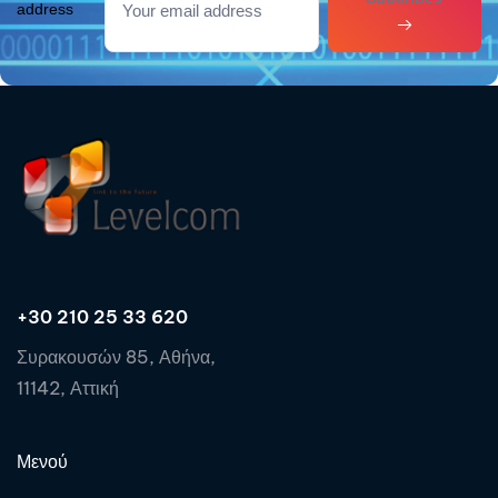
address
+30 210 25 33 620
Συρακουσών 85, Αθήνα,
11142, Αττική
Μενού