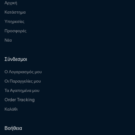
Αρχική
Κατάστημα
Υπηρεσίες
Προσφορές
Νέα
Σύνδεσμοι
Ο Λογαριασμός μου
Οι Παραγγελίες μου
Τα Αγαπημένα μου
Order Tracking
Καλάθι
Βοήθεια