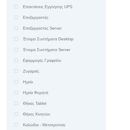
Επεκτάσεις Εγγύησης UPS
Επεξεργαστές
Επεξεργαστές Server
Έτοιμα Συστήματα Desktop
Έτοιμα Συστήματα Server
Εφαρμογές Γραφείου
Ζυγαριές
Ηχεία
Ηχεία Φορητά
Θήκες Tablet
Θήκες Κινητών
Καλώδια - Μετατροπείς