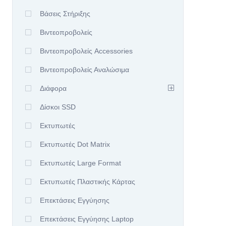
Βάσεις Στήριξης
Βιντεοπροβολείς
Βιντεοπροβολείς Accessories
Βιντεοπροβολείς Αναλώσιμα
Διάφορα
Δίσκοι SSD
Εκτυπωτές
Εκτυπωτές Dot Matrix
Εκτυπωτές Large Format
Εκτυπωτές Πλαστικής Κάρτας
Επεκτάσεις Εγγύησης
Επεκτάσεις Εγγύησης Laptop