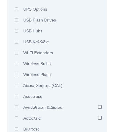
UPS Options
USB Flash Drives
USB Hubs
USB Καλώδια
Wi-Fi Extenders
Wireless Bulbs
Wireless Plugs
Άδειες Χρήσης (CAL)
Ακουστικά
Αναβάθμιση & Δίκτυα
Ασφάλεια
Βαλίτσες