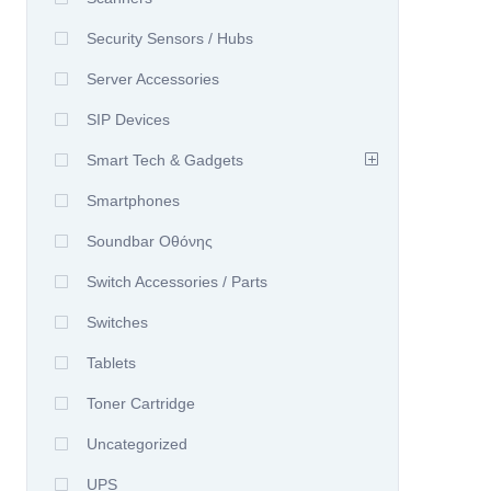
Security Sensors / Hubs
Server Accessories
SIP Devices
Smart Tech & Gadgets
Smartphones
Soundbar Οθόνης
Switch Accessories / Parts
Switches
Tablets
Toner Cartridge
Uncategorized
UPS