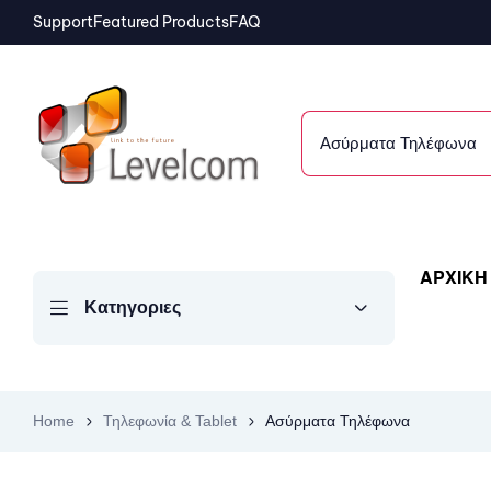
Support
Featured Products
FAQ
Ασύρματα Τηλέφωνα
ΑΡΧΙΚΗ
Κατηγοριες
Home
Τηλεφωνία & Tablet
Ασύρματα Τηλέφωνα