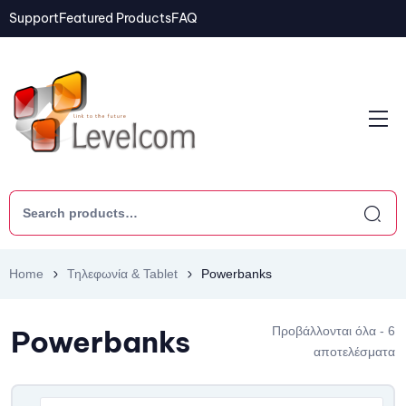
Support
Featured Products
FAQ
Home
Τηλεφωνία & Tablet
Powerbanks
Powerbanks
Προβάλλονται όλα - 6
αποτελέσματα