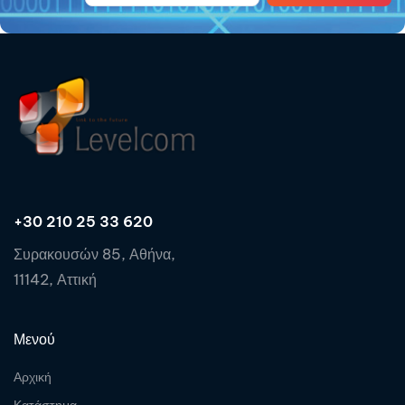
+30 210 25 33 620
Συρακουσών 85, Αθήνα,
11142, Αττική
Μενού
Αρχική