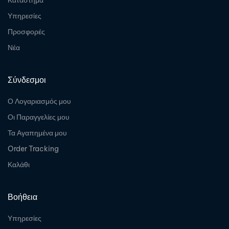
Κατάστημα
Υπηρεσίες
Προσφορές
Νέα
Σύνδεσμοι
Ο Λογαριασμός μου
Οι Παραγγελίες μου
Τα Αγαπημένα μου
Order Tracking
Καλάθι
Βοήθεια
Υπηρεσίες