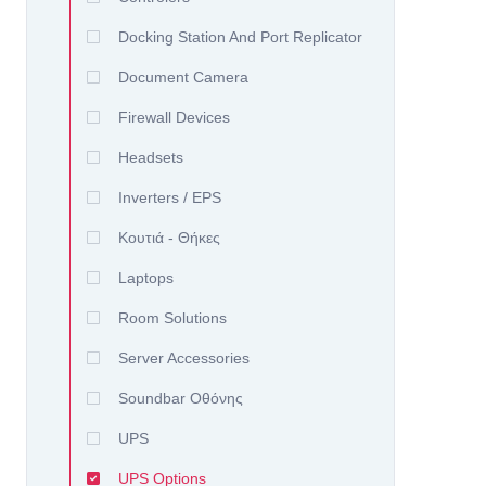
Docking Station And Port Replicator
Document Camera
Firewall Devices
Headsets
Inverters / EPS
Kουτιά - Θήκες
Laptops
Room Solutions
Server Accessories
Soundbar Οθόνης
UPS
UPS Options