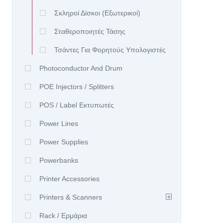
Σκληροί Δίσκοι (εξωτερικοί)
Σταθεροποιητές Τάσης
Τσάντες Για Φορητούς Υπολογιστές
Photoconductor And Drum
POE Injectors / Splitters
POS / Label Εκτυπωτές
Power Lines
Power Supplies
Powerbanks
Printer Accessories
Printers & Scanners
Rack / Ερμάρια