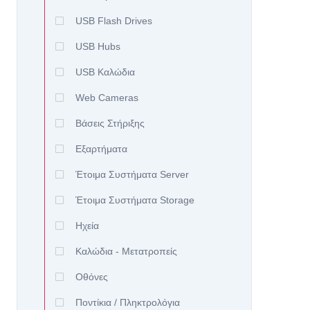
USB Flash Drives
USB Hubs
USB Καλώδια
Web Cameras
Βάσεις Στήριξης
Εξαρτήματα
Έτοιμα Συστήματα Server
Έτοιμα Συστήματα Storage
Ηχεία
Καλώδια - Μετατροπείς
Οθόνες
Ποντίκια / Πληκτρολόγια