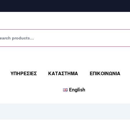
ΥΠΗΡΕΣΙΕΣ
ΚΑΤΑΣΤΗΜΑ
ΕΠΙΚΟΙΝΩΝΙΑ
English