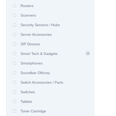
Routers
Scanners
Security Sensors / Hubs
Server Accessories
SIP Devices
Smart Tech & Gadgets
Smartphones
Soundbar Οθόνης
Switch Accessories / Parts
Switches
Tablets
Toner Cartridge