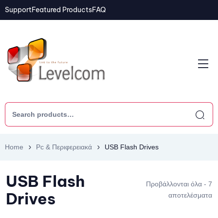
Support
Featured Products
FAQ
Home
Pc & Περιφερειακά
USB Flash Drives
USB Flash
Προβάλλονται όλα - 7
Drives
αποτελέσματα