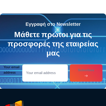
Εγγραφή στο Newsletter
Μάθετε πρώτοι για τις
προσφορές της εταιρείας
μας
Your email
Subcribes
address