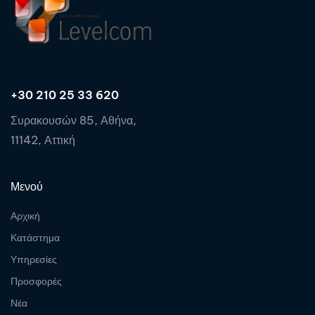
+30 210 25 33 620
Συρακουσών 85, Αθήνα,
11142, Αττική
Μενού
Αρχική
Κατάστημα
Υπηρεσίες
Προσφορές
Νέα