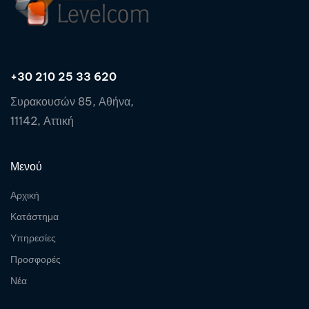
+30 210 25 33 620
Συρακουσών 85, Αθήνα,
11142, Αττική
Μενού
Αρχική
Κατάστημα
Υπηρεσίες
Προσφορές
Νέα