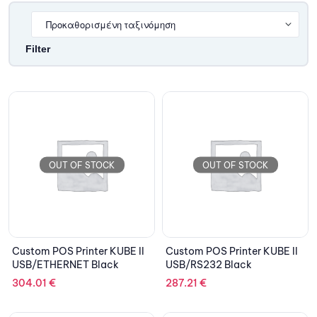
Filter
OUT OF STOCK
OUT OF STOCK
Custom POS Printer KUBE II
Custom POS Printer KUBE II
USB/ETHERNET Black
USB/RS232 Black
304.01
€
287.21
€