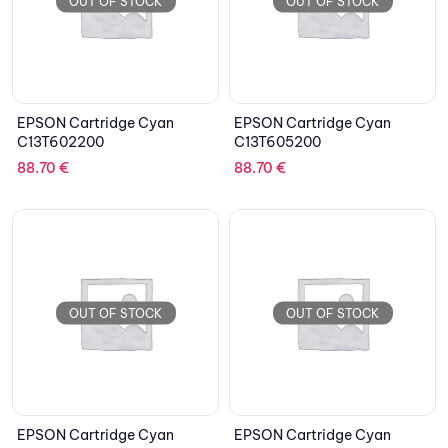
OUT OF STOCK
OUT OF STOCK
EPSON Cartridge Cyan
EPSON Cartridge Cyan
C13T602200
C13T605200
88.70
€
88.70
€
OUT OF STOCK
OUT OF STOCK
EPSON Cartridge Cyan
EPSON Cartridge Cyan