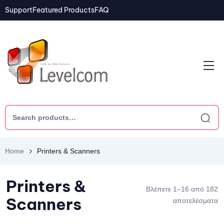
Support
Featured Products
FAQ
Home
Printers & Scanners
Printers &
Βλέπετε 1–16 από 182
Scanners
αποτελέσματα