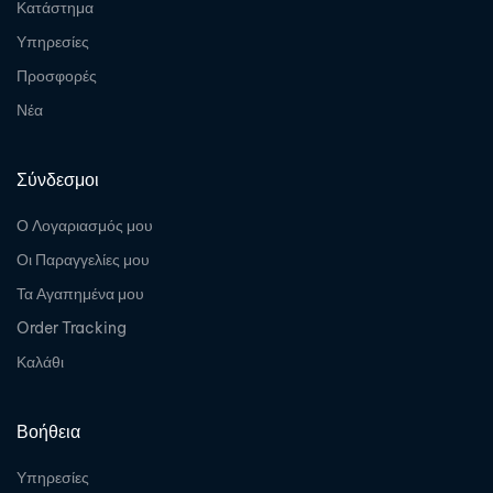
Κατάστημα
Υπηρεσίες
Προσφορές
Νέα
Σύνδεσμοι
Ο Λογαριασμός μου
Οι Παραγγελίες μου
Τα Αγαπημένα μου
Order Tracking
Καλάθι
Βοήθεια
Υπηρεσίες