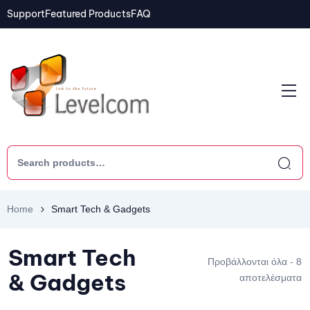
Support
Featured Products
FAQ
Home
Smart Tech & Gadgets
Smart Tech
Προβάλλονται όλα - 8
& Gadgets
αποτελέσματα