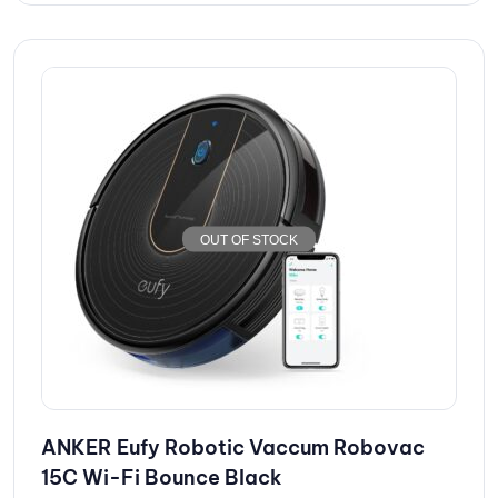
OUT OF STOCK
ANKER Eufy Robotic Vaccum Robovac
15C Wi-Fi Bounce Black