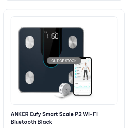
OUT OF STOCK
ANKER Eufy Smart Scale P2 Wi-Fi
Bluetooth Black