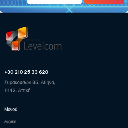
+30 210 25 33 620
Συρακουσών 85, Αθήνα,
11142, Αττική
Μενού
Αρχική