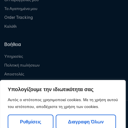
Τα Αγαπημένα μου
Order Tracking
Καλάθι
Βοήθεια
Υπηρεσίες
Πολιτική πωλήσεων
Αποστολές
Επιστροφές
Υπολογίζουμε την ιδιωτικότητα σας
Αυτός ο ιστότοπος χρησιμοποιεί cookies. Με τη χρήση αυτού
του ιστότοπου, αποδέχεστε τη χρήση των cookies.
Copyright © 2026
Levelcom
| Powered by Levelcom
Ρυθμίσεις
Διαγραφη Όλων