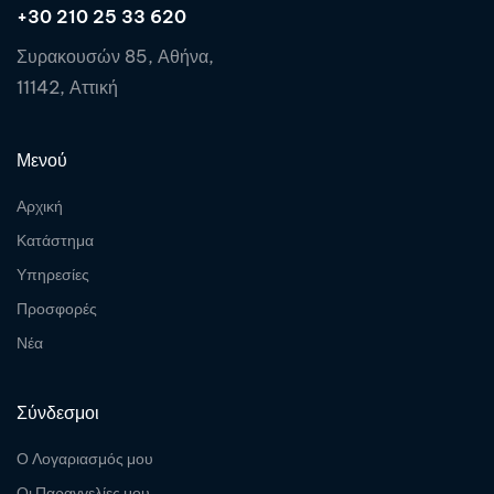
+30 210 25 33 620
Συρακουσών 85, Αθήνα,
11142, Αττική
Μενού
Αρχική
Κατάστημα
Υπηρεσίες
Προσφορές
Νέα
Σύνδεσμοι
Ο Λογαριασμός μου
Οι Παραγγελίες μου